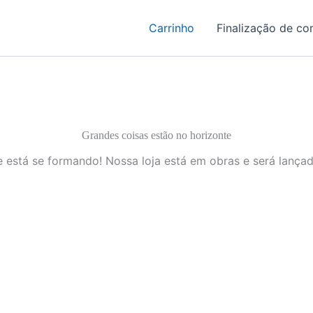
Carrinho
Finalização de c
Grandes coisas estão no horizonte
 está se formando! Nossa loja está em obras e será lança